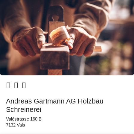
Andreas Gartmann AG Holzbau
Schreinerei
Valéstrasse 160 B
7132 Vals