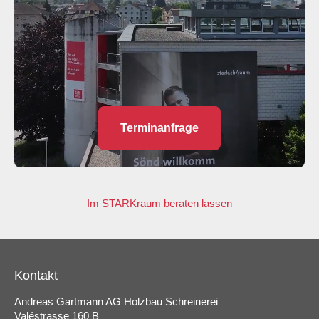
Terminanfrage
Im STARKraum beraten lassen
Kontakt
Andreas Gartmann AG Holzbau Schreinerei
Valéstrasse 160 B