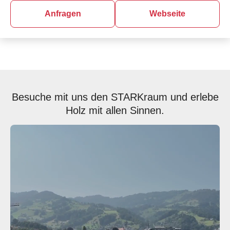
Anfragen
Webseite
Besuche mit uns den STARKraum und erlebe
Holz mit allen Sinnen.