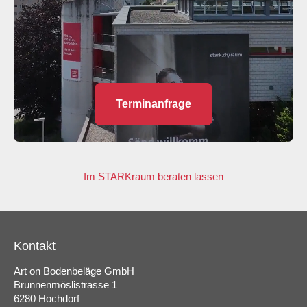
Terminanfrage
Im STARKraum beraten lassen
Kontakt
Art on Bodenbeläge GmbH
Brunnenmöslistrasse 1
6280 Hochdorf