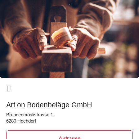
Art on Bodenbeläge GmbH
Brunnenmöslistrasse 1
6280 Hochdorf
Anfragen