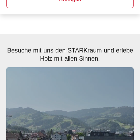
Besuche mit uns den STARKraum und erlebe
Holz mit allen Sinnen.