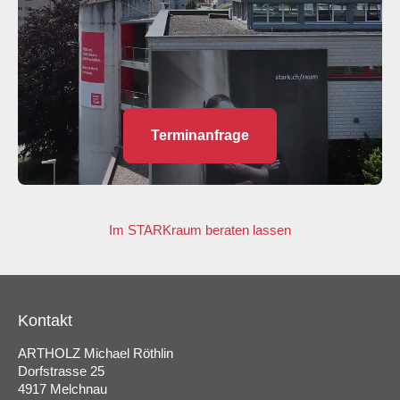
Terminanfrage
Im STARKraum beraten lassen
Kontakt
ARTHOLZ Michael Röthlin
Dorfstrasse 25
4917 Melchnau