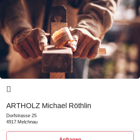
ARTHOLZ Michael Röthlin
Dorfstrasse 25
4917 Melchnau
Anfragen