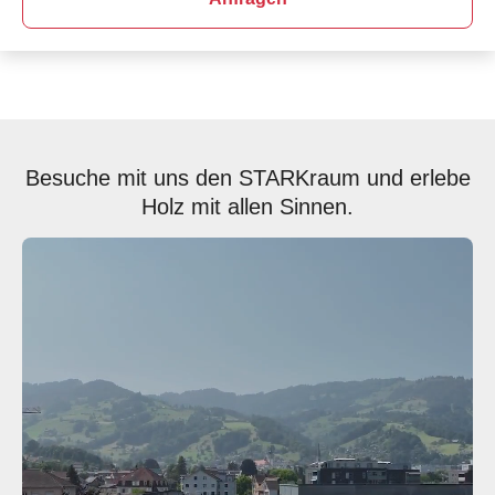
Besuche mit uns den STARKraum und erlebe
Holz mit allen Sinnen.