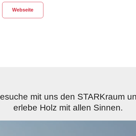
Webseite
esuche mit uns den STARKraum u
erlebe Holz mit allen Sinnen.