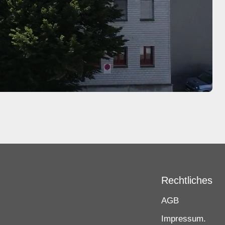
Rechtliches
AGB
Impressum.