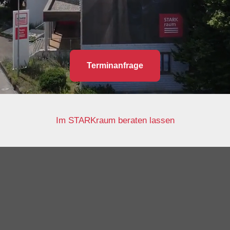
Terminanfrage
Im STARKraum beraten lassen