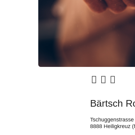
Bärtsch Ro
Tschuggenstrasse
8888 Heiligkreuz (