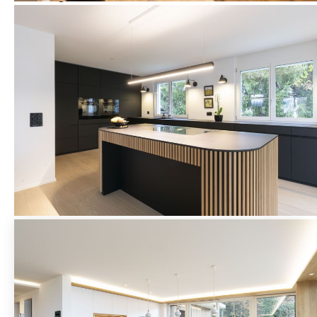
Montag
08:00–12:00 Uhr, 13:30–17:30 Uhr
Dienstag
08:00–12:00 Uhr, 13:30–17:30 Uhr
Mittwoch
08:00–12:00 Uhr, 13:30–17:30 Uhr
Donnerstag
08:00–12:00 Uhr, 13:30–17:30 Uhr
Freitag
08:00–12:00 Uhr, 13:30–16:00 Uhr
Samstag
08:00–12:00 Uhr
Sonntag
Geschlossen
Ansprechperson