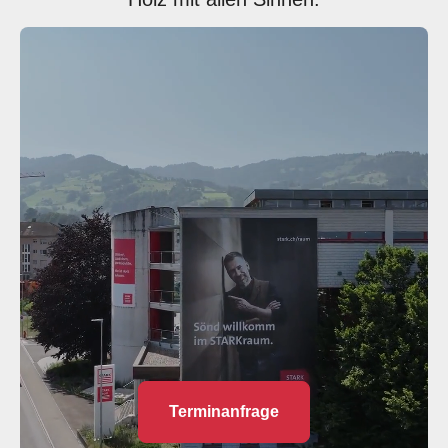
Terminanfrage