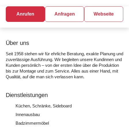
Anrufen
Anfragen
Webseite
Über uns
Seit 1958 stehen wir für ehrliche Beratung, exakte Planung und
zuverlässige Ausführung. Wir begleiten unsere Kundinnen und
Kunden persönlich – von der ersten Idee über die Produktion
bis zur Montage und zum Service. Alles aus einer Hand, mit
Qualität, auf die man sich verlassen kann.
Dienstleistungen
Küchen, Schränke, Sideboard
Innenausbau
Badzimmermöbel