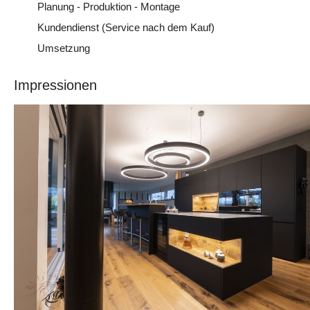
Planung - Produktion - Montage
Kundendienst (Service nach dem Kauf)
Umsetzung
Impressionen
Öffnungszeiten