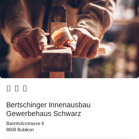
Bertschinger Innenausbau
Gewerbehaus Schwarz
Bannholzstrasse 6
8608 Bubikon