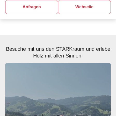
Anfragen
Webseite
Besuche mit uns den STARKraum und erlebe
Holz mit allen Sinnen.