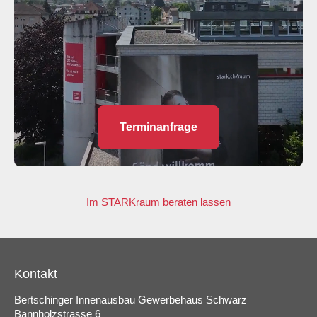
Terminanfrage
Im STARKraum beraten lassen
Kontakt
Bertschinger Innenausbau Gewerbehaus Schwarz
Bannholzstrasse 6