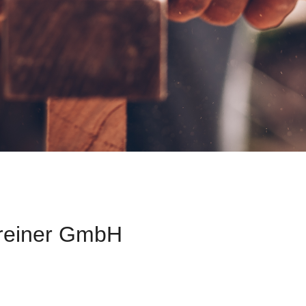
hreiner GmbH