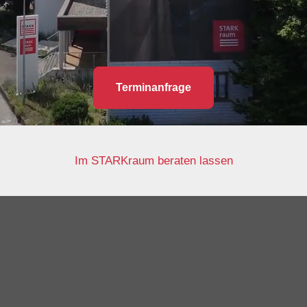
Terminanfrage
Im STARKraum beraten lassen