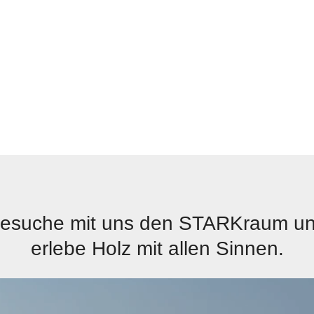
esuche mit uns den STARKraum u
erlebe Holz mit allen Sinnen.