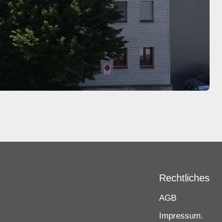
Rechtliches
AGB
Impressum.