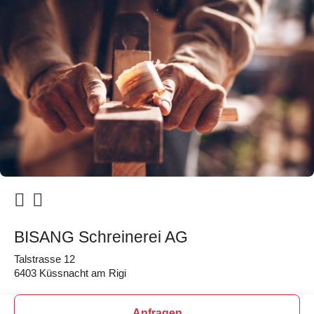
BISANG Schreinerei AG
Talstrasse 12
6403 Küssnacht am Rigi
Anfragen