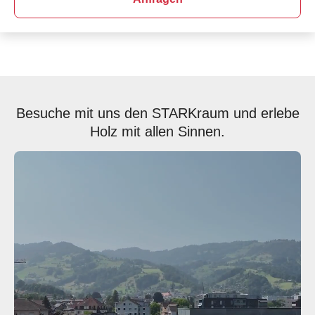
Besuche mit uns den STARKraum und erlebe
Holz mit allen Sinnen.