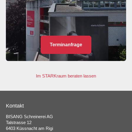
Terminanfrage
Im STARKraum beraten lassen
Kontakt
BISANG Schreinerei AG
Talstrasse 12
6403 Küssnacht am Rigi