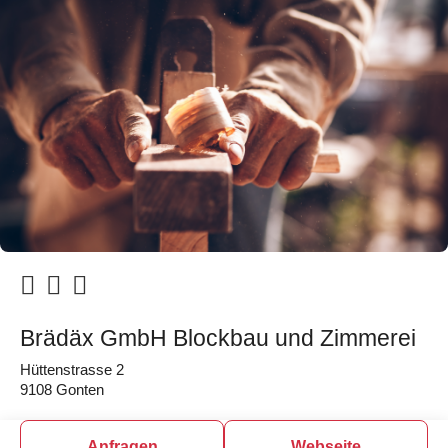
Brädäx GmbH Blockbau und Zimmerei
Hüttenstrasse 2
9108 Gonten
Anfragen
Webseite