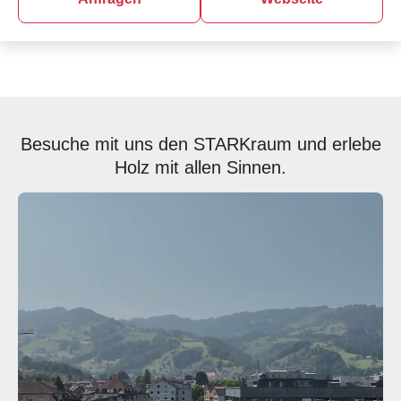
Besuche mit uns den STARKraum und erlebe
Holz mit allen Sinnen.