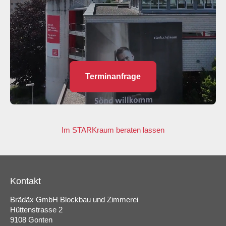
Terminanfrage
Im STARKraum beraten lassen
Kontakt
Brädäx GmbH Blockbau und Zimmerei
Hüttenstrasse 2
9108 Gonten