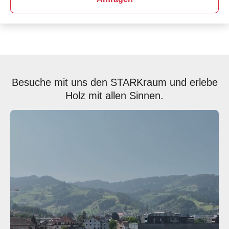
Besuche mit uns den STARKraum und erlebe
Holz mit allen Sinnen.