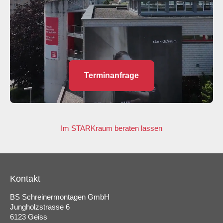
Terminanfrage
Im STARKraum beraten lassen
Kontakt
BS Schreinermontagen GmbH
Jungholzstrasse 6
6123 Geiss