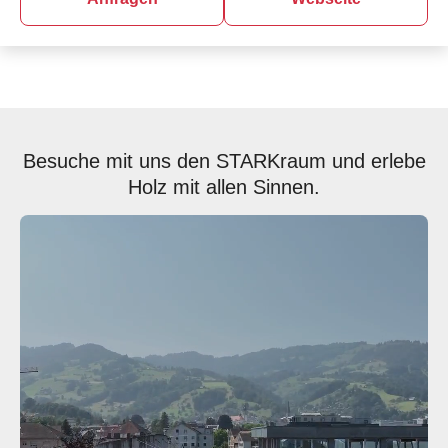
Besuche mit uns den STARKraum und erlebe
Holz mit allen Sinnen.