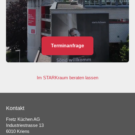
Terminanfrage
Im STARKraum beraten lassen
Kontakt
Fretz Küchen AG
Industriestrasse 13
6010 Kriens