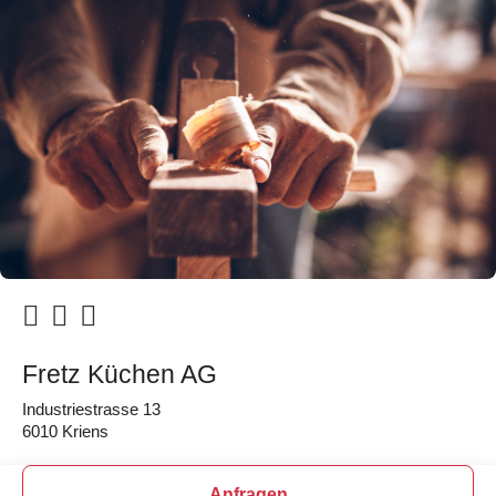
Fretz Küchen AG
Industriestrasse 13
6010 Kriens
Anfragen