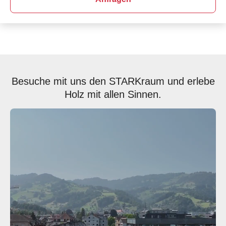
Besuche mit uns den STARKraum und erlebe
Holz mit allen Sinnen.