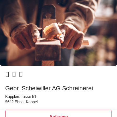
Gebr. Scheiwiller AG Schreinerei
Kapplerstrasse 51
9642 Ebnat-Kappel
Anfragen