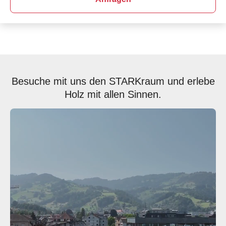
Besuche mit uns den STARKraum und erlebe
Holz mit allen Sinnen.