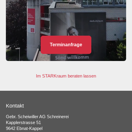
Terminanfrage
Im STARKraum beraten lassen
Kontakt
Gebr. Scheiwiller AG Schreinerei
Kapplerstrasse 51
9642 Ebnat-Kappel