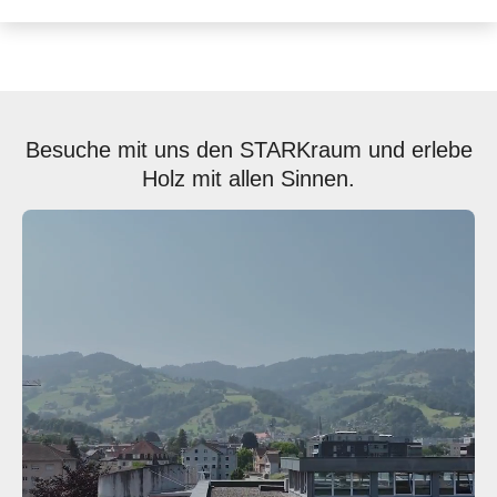
Besuche mit uns den STARKraum und erlebe
Holz mit allen Sinnen.