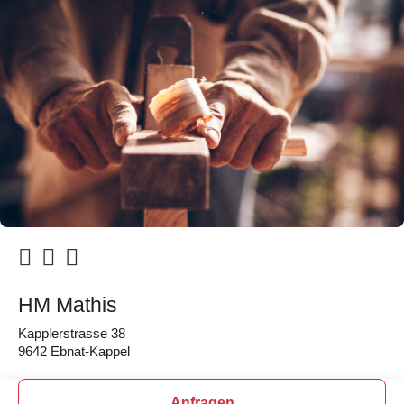
HM Mathis
Kapplerstrasse 38
9642 Ebnat-Kappel
Anfragen