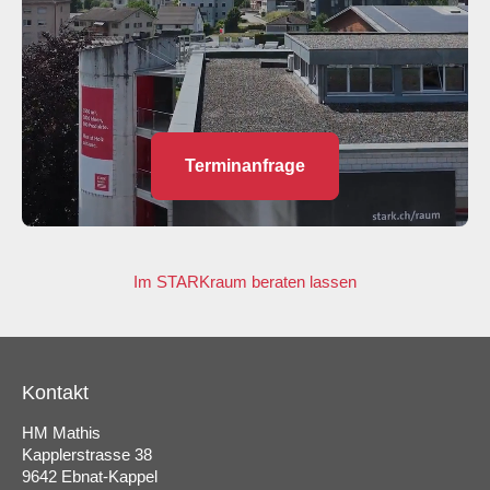
Terminanfrage
Im STARKraum beraten lassen
Kontakt
HM Mathis
Kapplerstrasse 38
9642 Ebnat-Kappel