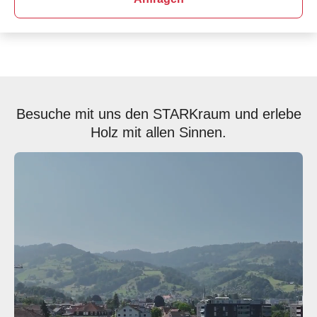
Besuche mit uns den STARKraum und erlebe
Holz mit allen Sinnen.