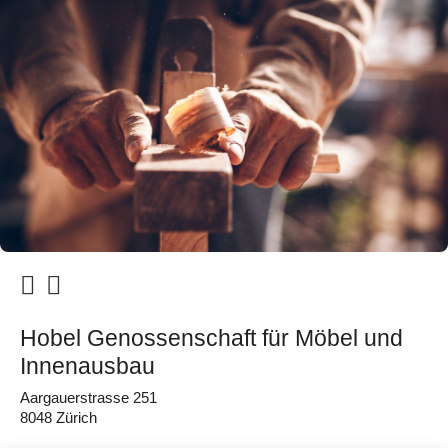
Hobel Genossenschaft für Möbel und
Innenausbau
Aargauerstrasse 251
8048 Zürich