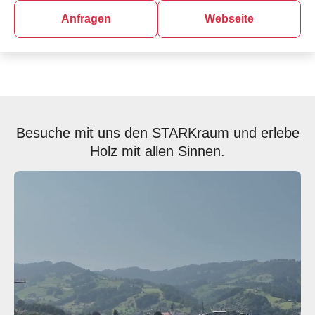
Anfragen
Webseite
Besuche mit uns den STARKraum und erlebe
Holz mit allen Sinnen.