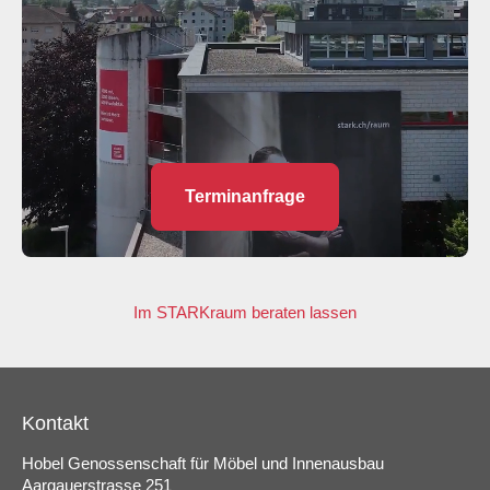
Terminanfrage
Im STARKraum beraten lassen
Kontakt
Hobel Genossenschaft für Möbel und Innenausbau
Aargauerstrasse 251