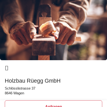
Holzbau Rüegg GmbH
Schlösslistrasse 37
8646 Wagen
Anfragen