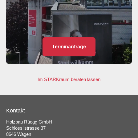
Terminanfrage
Im STARKraum beraten lassen
Kontakt
Holzbau Rüegg GmbH
Schlösslistrasse 37
8646 Wagen