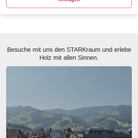
Besuche mit uns den STARKraum und erlebe
Holz mit allen Sinnen.