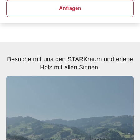
Anfragen
Besuche mit uns den STARKraum und erlebe
Holz mit allen Sinnen.