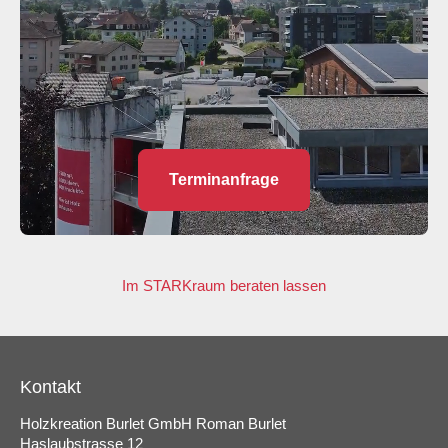
Terminanfrage
Im STARKraum beraten lassen
Kontakt
Holzkreation Burlet GmbH Roman Burlet
Haslaubstrasse 12