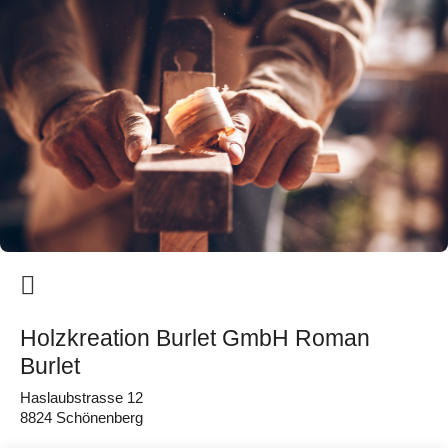
Holzkreation Burlet GmbH Roman
Burlet
Haslaubstrasse 12
8824 Schönenberg