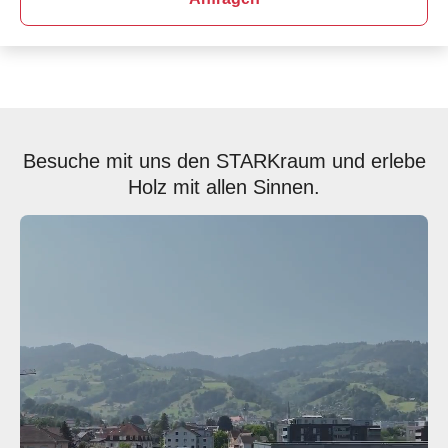
Besuche mit uns den STARKraum und erlebe
Holz mit allen Sinnen.