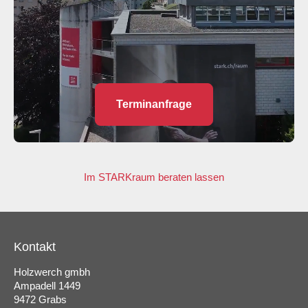
Terminanfrage
Im STARKraum beraten lassen
Kontakt
Holzwerch gmbh
Ampadell 1449
9472 Grabs