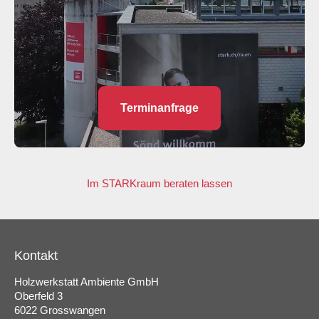
Terminanfrage
Im STARKraum beraten lassen
Kontakt
Holzwerkstatt Ambiente GmbH
Oberfeld 3
6022 Grosswangen