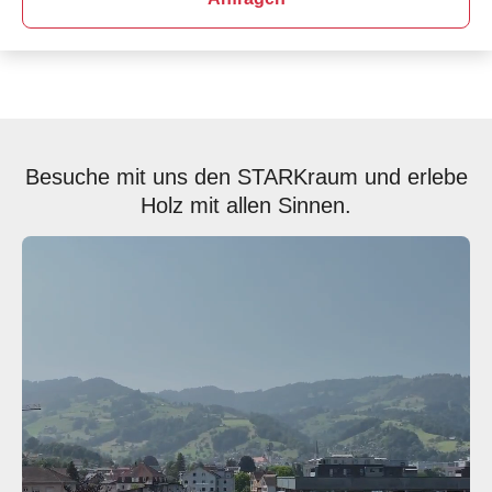
Besuche mit uns den STARKraum und erlebe
Holz mit allen Sinnen.