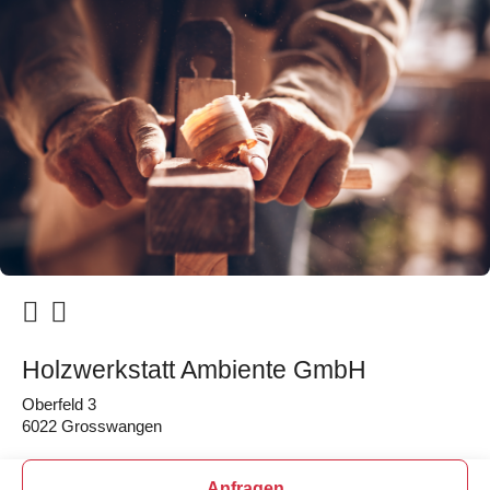
Holzwerkstatt Ambiente GmbH
Oberfeld 3
6022 Grosswangen
Anfragen