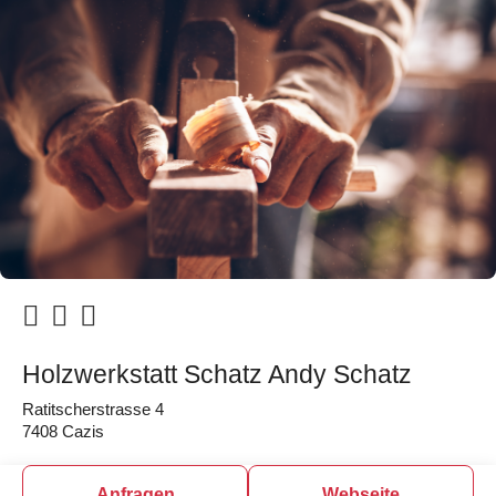
Holzwerkstatt Schatz Andy Schatz
Ratitscherstrasse 4
7408 Cazis
Anfragen
Webseite