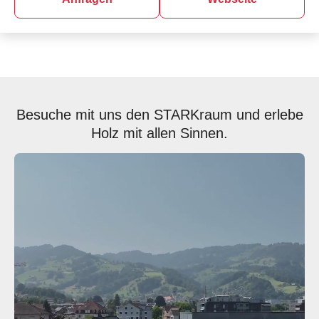
Besuche mit uns den STARKraum und erlebe
Holz mit allen Sinnen.