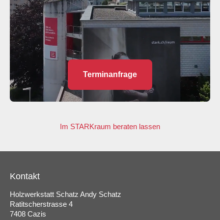
Terminanfrage
Im STARKraum beraten lassen
Kontakt
Holzwerkstatt Schatz Andy Schatz
Ratitscherstrasse 4
7408 Cazis