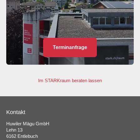
Terminanfrage
Im STARKraum beraten lassen
Kontakt
Huwiler Mägu GmbH
Lehn 13
6162 Entlebuch