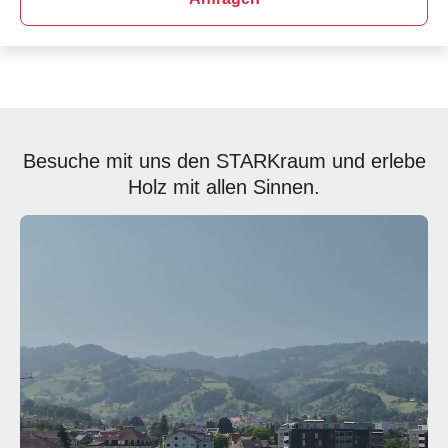
Besuche mit uns den STARKraum und erlebe
Holz mit allen Sinnen.