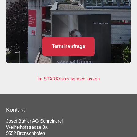
Terminanfrage
Im STARKraum beraten lassen
Kontakt
Josef Bühler AG Schreinerei
Weiherhofstrasse 8a
9552 Bronschhofen