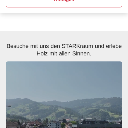
Besuche mit uns den STARKraum und erlebe
Holz mit allen Sinnen.