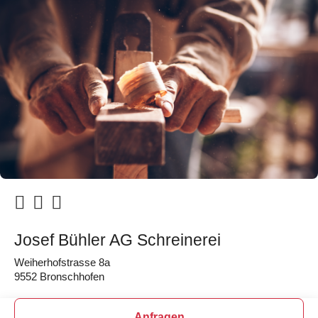
Josef Bühler AG Schreinerei
Weiherhofstrasse 8a
9552 Bronschhofen
Anfragen