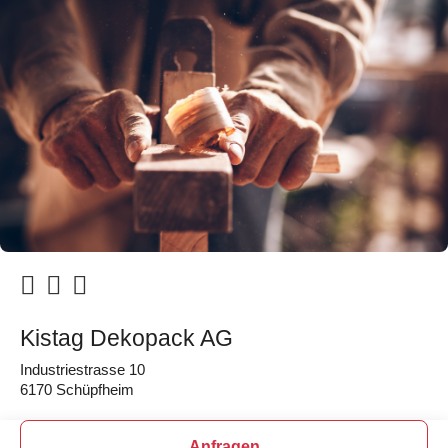
Kistag Dekopack AG
Industriestrasse 10
6170 Schüpfheim
Anfragen