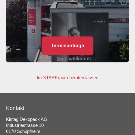
Terminanfrage
Im STARKraum beraten lassen
Kontakt
Kistag Dekopack AG
Industriestrasse 10
6170 Schüpfheim