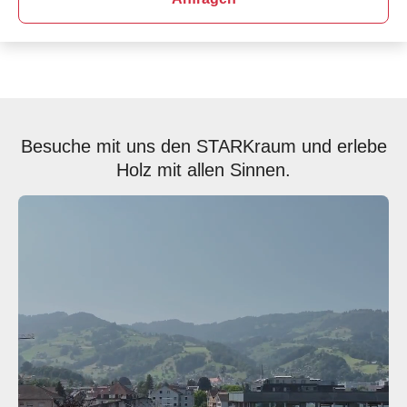
Besuche mit uns den STARKraum und erlebe
Holz mit allen Sinnen.