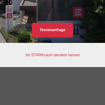
Terminanfrage
Im STARKraum beraten lassen