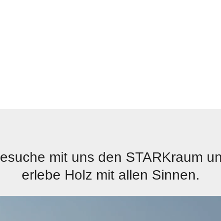
esuche mit uns den STARKraum u
erlebe Holz mit allen Sinnen.