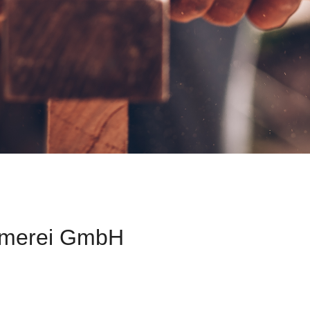
mmerei GmbH