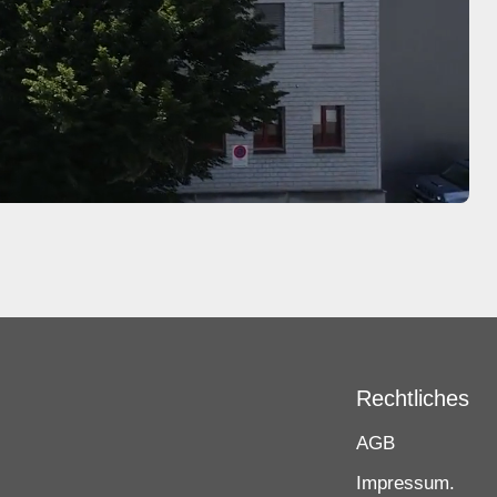
Rechtliches
AGB
Impressum.