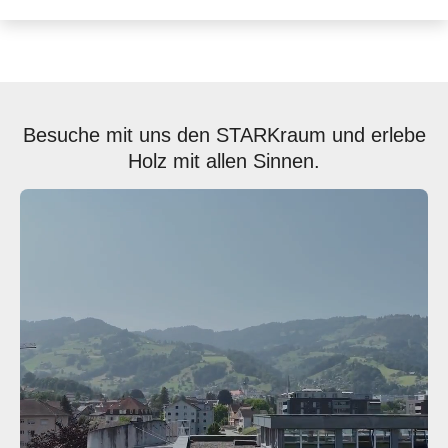
Besuche mit uns den STARKraum und erlebe
Holz mit allen Sinnen.