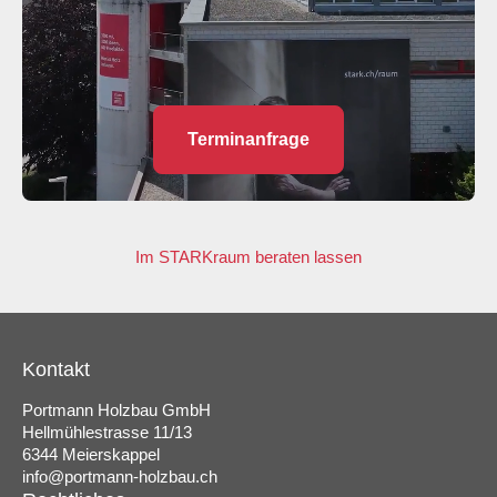
Terminanfrage
Im STARKraum beraten lassen
Kontakt
Portmann Holzbau GmbH
Hellmühlestrasse 11/13
6344 Meierskappel
info@portmann-holzbau.ch