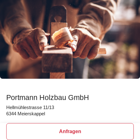
Portmann Holzbau GmbH
Hellmühlestrasse 11/13
6344 Meierskappel
Anfragen