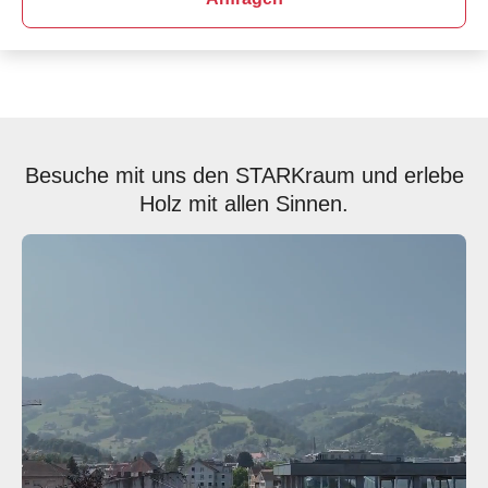
Besuche mit uns den STARKraum und erlebe
Holz mit allen Sinnen.