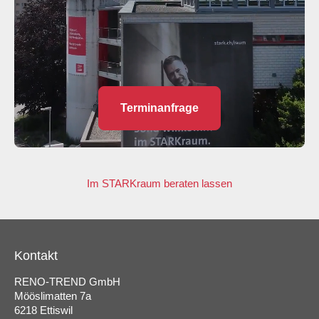
Terminanfrage
Im STARKraum beraten lassen
Kontakt
RENO-TREND GmbH
Mööslimatten 7a
6218 Ettiswil