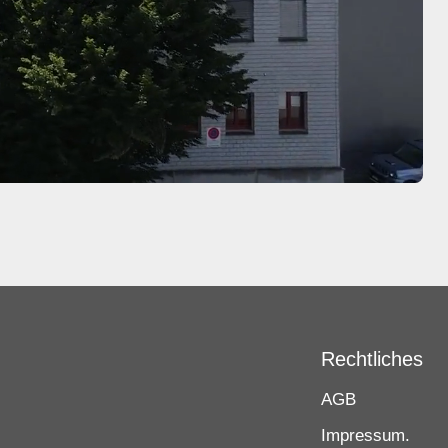
Rechtliches
AGB
Impressum.