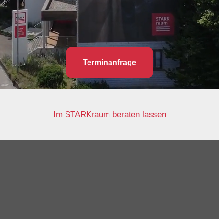
Terminanfrage
Im STARKraum beraten lassen