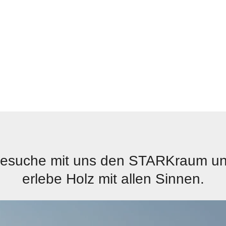
esuche mit uns den STARKraum u
erlebe Holz mit allen Sinnen.