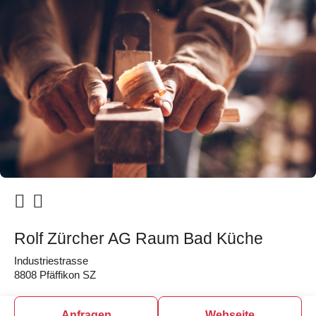
Rolf Zürcher AG Raum Bad Küche
Industriestrasse
8808 Pfäffikon SZ
Anfragen
Webseite