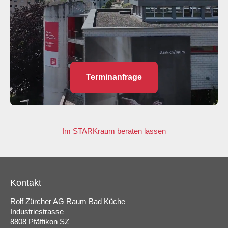
Terminanfrage
Im STARKraum beraten lassen
Kontakt
Rolf Zürcher AG Raum Bad Küche
Industriestrasse
8808 Pfäffikon SZ