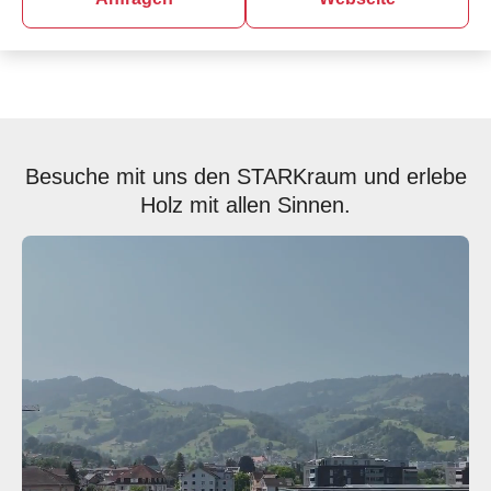
Besuche mit uns den STARKraum und erlebe
Holz mit allen Sinnen.