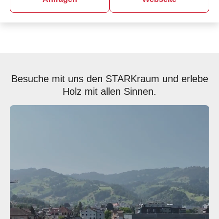
Besuche mit uns den STARKraum und erlebe
Holz mit allen Sinnen.