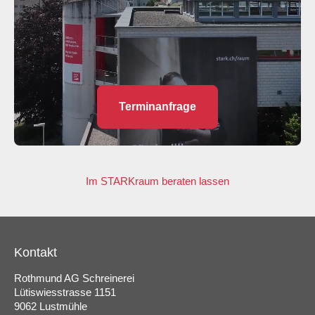
Terminanfrage
Im STARKraum beraten lassen
Kontakt
Rothmund AG Schreinerei
Lütiswiesstrasse 1151
9062 Lustmühle