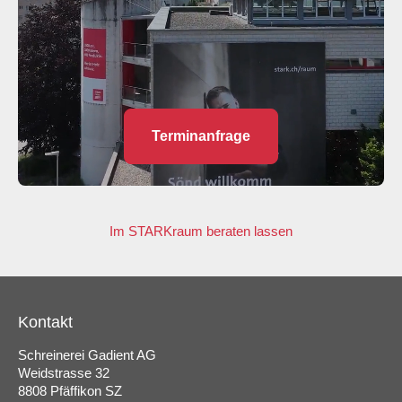
Terminanfrage
Im STARKraum beraten lassen
Kontakt
Schreinerei Gadient AG
Weidstrasse 32
8808 Pfäffikon SZ