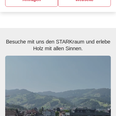
Besuche mit uns den STARKraum und erlebe
Holz mit allen Sinnen.