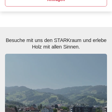
Besuche mit uns den STARKraum und erlebe
Holz mit allen Sinnen.