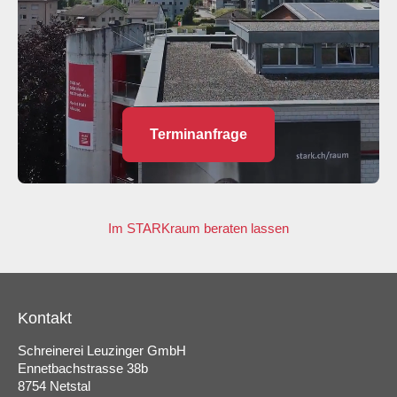
Terminanfrage
Im STARKraum beraten lassen
Kontakt
Schreinerei Leuzinger GmbH
Ennetbachstrasse 38b
8754 Netstal