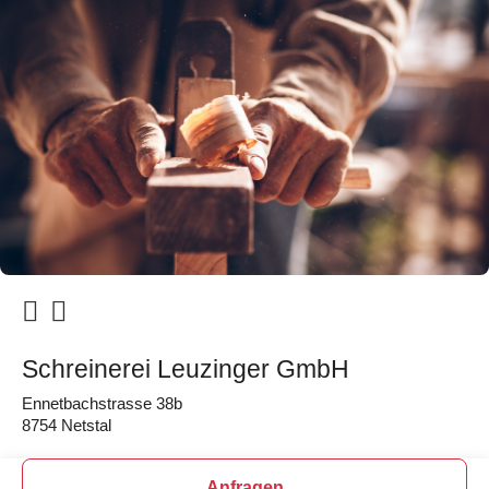
Schreinerei Leuzinger GmbH
Ennetbachstrasse 38b
8754 Netstal
Anfragen