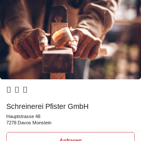
Schreinerei Pfister GmbH
Hauptstrasse 48
7278 Davos Monstein
Anfragen