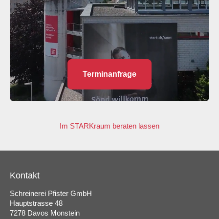
Terminanfrage
Im STARKraum beraten lassen
Kontakt
Schreinerei Pfister GmbH
Hauptstrasse 48
7278 Davos Monstein