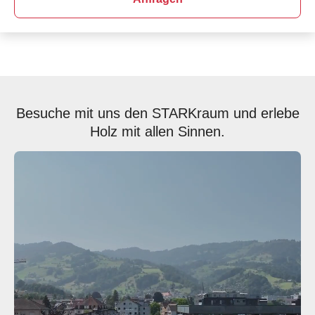
Besuche mit uns den STARKraum und erlebe
Holz mit allen Sinnen.