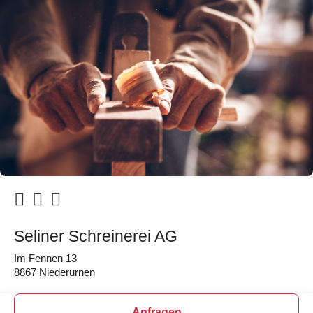
Seliner Schreinerei AG
Im Fennen 13
8867 Niederurnen
Anfragen