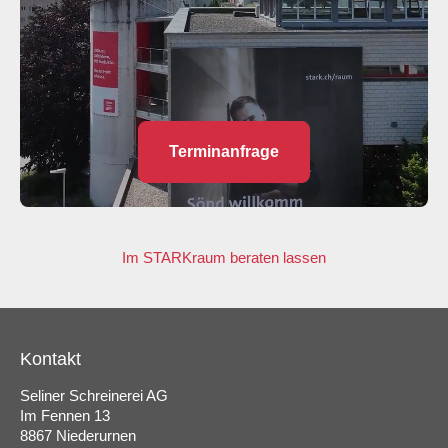
Terminanfrage
Im STARKraum beraten lassen
Kontakt
Seliner Schreinerei AG
Im Fennen 13
8867 Niederurnen