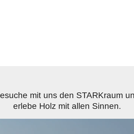
esuche mit uns den STARKraum u
erlebe Holz mit allen Sinnen.