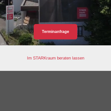
Terminanfrage
Im STARKraum beraten lassen