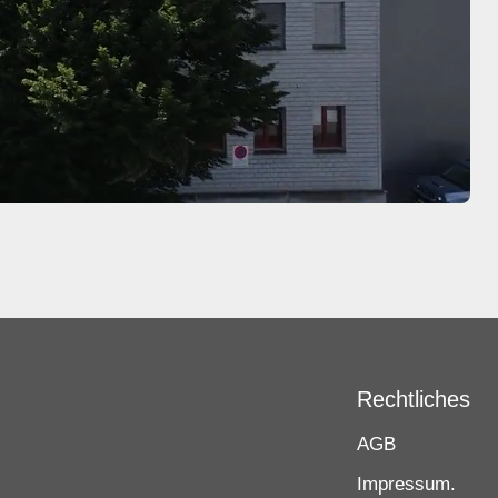
Rechtliches
AGB
Impressum.