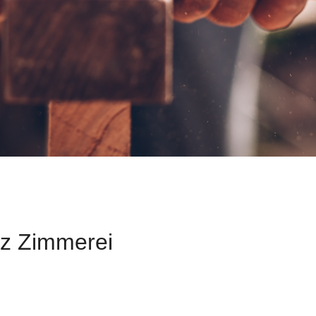
nz Zimmerei