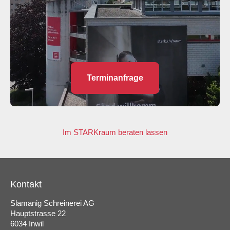
Terminanfrage
Im STARKraum beraten lassen
Kontakt
Slamanig Schreinerei AG
Hauptstrasse 22
6034 Inwil