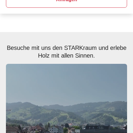
Besuche mit uns den STARKraum und erlebe
Holz mit allen Sinnen.