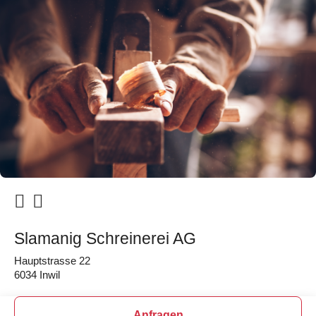
Slamanig Schreinerei AG
Hauptstrasse 22
6034 Inwil
Anfragen