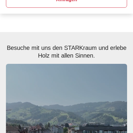
Besuche mit uns den STARKraum und erlebe
Holz mit allen Sinnen.