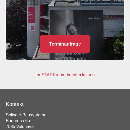
Terminanfrage
Im STARKraum beraten lassen
Kontakt
Solinger Bausysteme
Bauorcha 6a
7535 Valchava