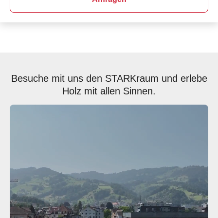
Besuche mit uns den STARKraum und erlebe
Holz mit allen Sinnen.