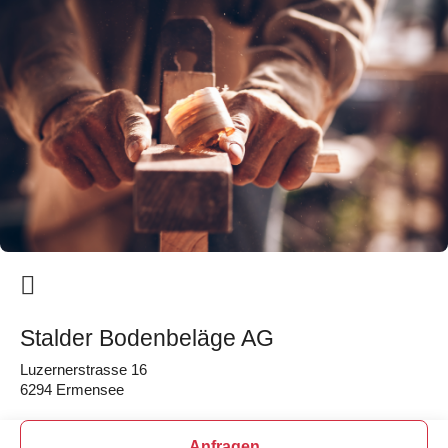
Stalder Bodenbeläge AG
Luzernerstrasse 16
6294 Ermensee
Anfragen