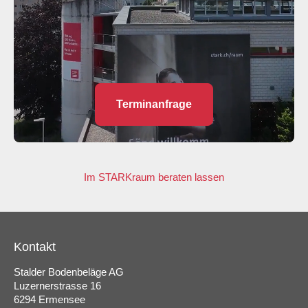
Terminanfrage
Im STARKraum beraten lassen
Kontakt
Stalder Bodenbeläge AG
Luzernerstrasse 16
6294 Ermensee