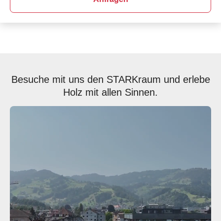
Besuche mit uns den STARKraum und erlebe
Holz mit allen Sinnen.