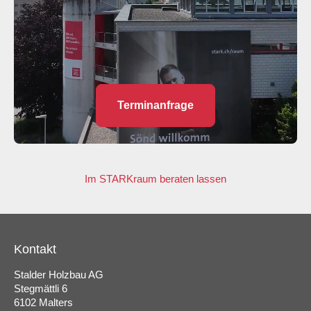
Terminanfrage
Im STARKraum beraten lassen
Kontakt
Stalder Holzbau AG
Stegmättli 6
6102 Malters