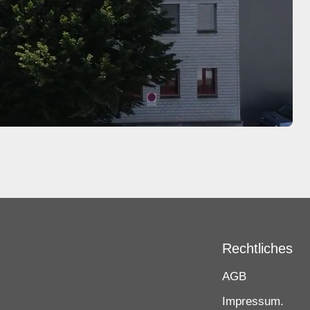
Rechtliches
AGB
Impressum.