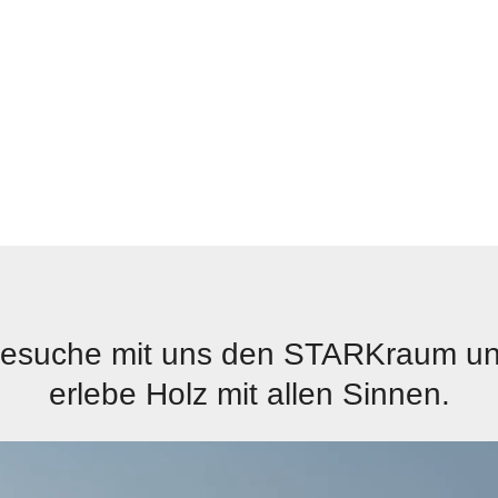
esuche mit uns den STARKraum u
erlebe Holz mit allen Sinnen.