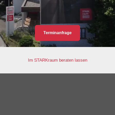
Terminanfrage
Im STARKraum beraten lassen