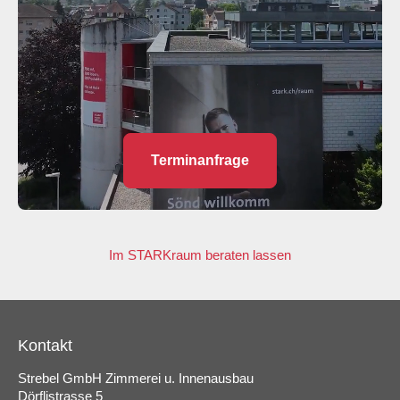
Terminanfrage
Im STARKraum beraten lassen
Kontakt
Strebel GmbH Zimmerei u. Innenausbau
Dörflistrasse 5