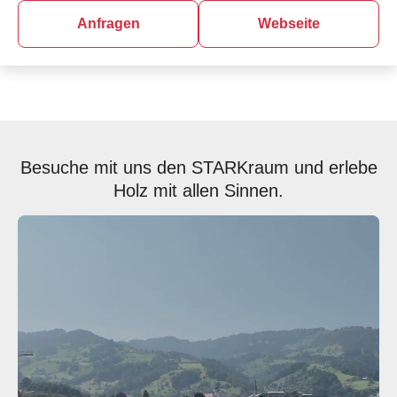
Anfragen
Webseite
Besuche mit uns den STARKraum und erlebe
Holz mit allen Sinnen.