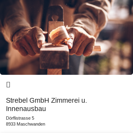
Strebel GmbH Zimmerei u.
Innenausbau
Dörflistrasse 5
8933 Maschwanden