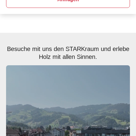
Besuche mit uns den STARKraum und erlebe
Holz mit allen Sinnen.