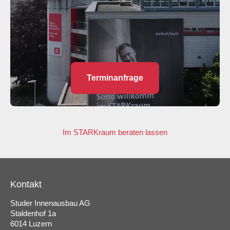
Terminanfrage
Im STARKraum beraten lassen
Kontakt
Studer Innenausbau AG
Staldenhof 1a
6014 Luzern