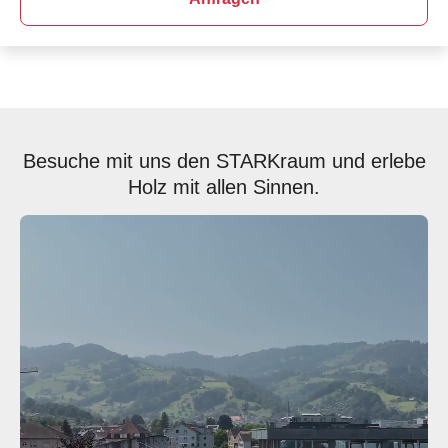
Besuche mit uns den STARKraum und erlebe
Holz mit allen Sinnen.