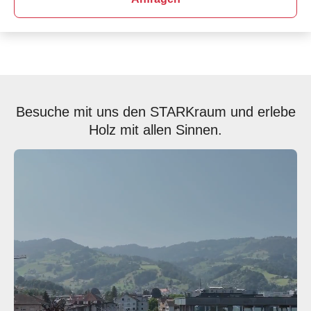
Besuche mit uns den STARKraum und erlebe
Holz mit allen Sinnen.