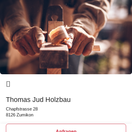
Thomas Jud Holzbau
Chapfstrasse 28
8126 Zumikon
Anfragen