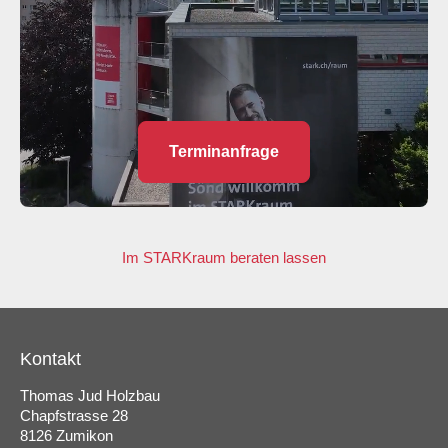
Terminanfrage
Im STARKraum beraten lassen
Kontakt
Thomas Jud Holzbau
Chapfstrasse 28
8126 Zumikon