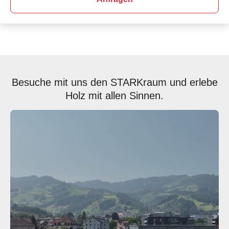
Besuche mit uns den STARKraum und erlebe
Holz mit allen Sinnen.