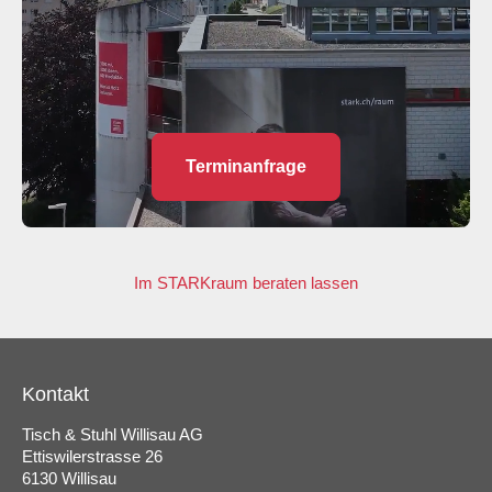
Terminanfrage
Im STARKraum beraten lassen
Kontakt
Tisch & Stuhl Willisau AG
Ettiswilerstrasse 26
6130 Willisau