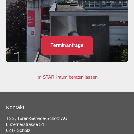
Terminanfrage
Im STARKraum beraten lassen
Kontakt
TSS, Türen-Service-Schötz AG
Luzernerstrasse 54
6247 Schötz