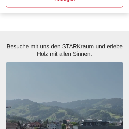
Besuche mit uns den STARKraum und erlebe
Holz mit allen Sinnen.