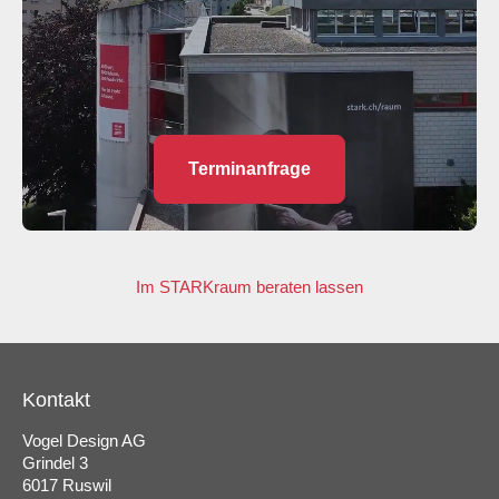
Terminanfrage
Im STARKraum beraten lassen
Kontakt
Vogel Design AG
Grindel 3
6017 Ruswil