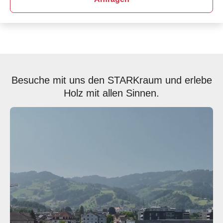
Besuche mit uns den STARKraum und erlebe
Holz mit allen Sinnen.