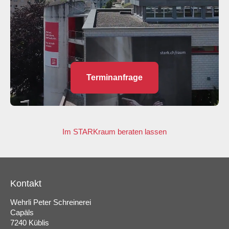
Terminanfrage
Im STARKraum beraten lassen
Kontakt
Wehrli Peter Schreinerei
Capäls
7240 Küblis