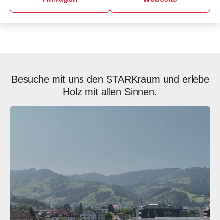
Besuche mit uns den STARKraum und erlebe
Holz mit allen Sinnen.