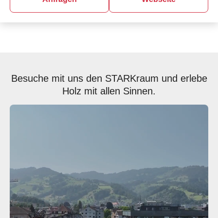
Besuche mit uns den STARKraum und erlebe
Holz mit allen Sinnen.