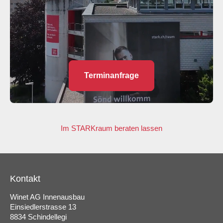
Terminanfrage
Im STARKraum beraten lassen
Kontakt
Winet AG Innenausbau
Einsiedlerstrasse 13
8834 Schindellegi