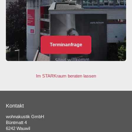
Terminanfrage
Im STARKraum beraten lassen
Kontakt
wohnakustik GmbH
Büntmatt 4
6242 Wauwil