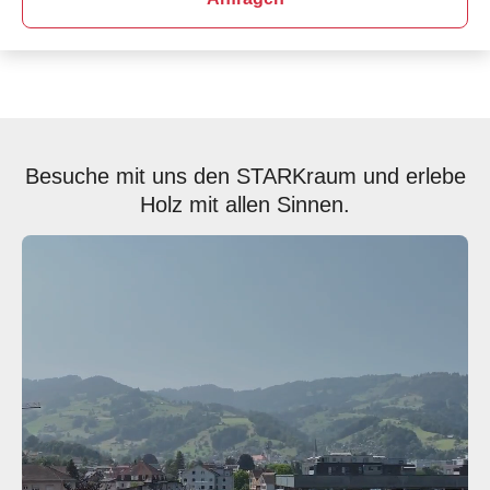
Besuche mit uns den STARKraum und erlebe
Holz mit allen Sinnen.